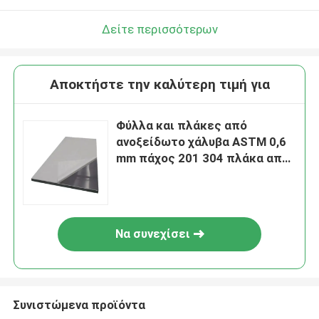
Δείτε περισσότερων
Αποκτήστε την καλύτερη τιμή για
Φύλλα και πλάκες από
ανοξείδωτο χάλυβα ASTM 0,6
mm πάχος 201 304 πλάκα από
ανοξείδωτο χάλυβα
Να συνεχίσει
Συνιστώμενα προϊόντα