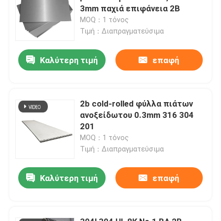
3mm παχιά επιφάνεια 2B
MOQ：1 τόνος
Τιμή：Διαπραγματεύσιμα
Καλύτερη τιμή
επαφή
2b cold-rolled φύλλα πιάτων
ανοξείδωτου 0.3mm 316 304
201
MOQ：1 τόνος
Τιμή：Διαπραγματεύσιμα
Καλύτερη τιμή
επαφή