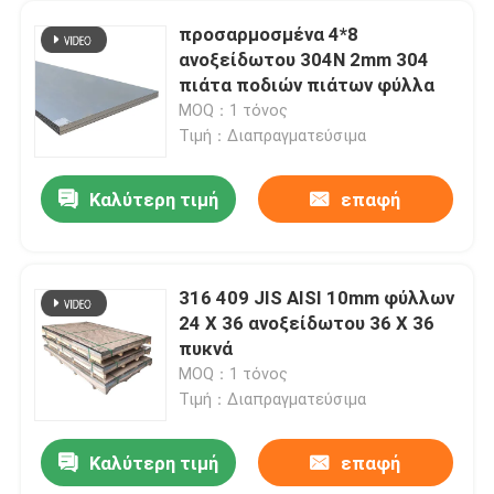
προσαρμοσμένα 4*8
ανοξείδωτου 304N 2mm 304
πιάτα ποδιών πιάτων φύλλα
MOQ：1 τόνος
Τιμή：Διαπραγματεύσιμα
Καλύτερη τιμή
επαφή
316 409 JIS AISI 10mm φύλλων
24 X 36 ανοξείδωτου 36 X 36
πυκνά
MOQ：1 τόνος
Τιμή：Διαπραγματεύσιμα
Καλύτερη τιμή
επαφή