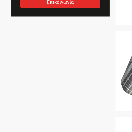
Επικοινωνία