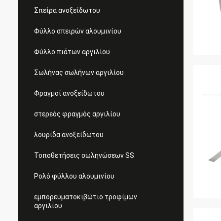
Σπείρα ανοξείδωτου
Φύλλο σπειρών αλουμινίου
Φύλλο πιάτων αργιλίου
Σωλήνας σωλήνων αργιλίου
Φραγμοί ανοξείδωτου
στερεός φραγμός αργιλίου
λουρίδα ανοξείδωτου
Τοποθετήσεις σωληνώσεων SS
Ρολό φύλλου αλουμινίου
εμπορευματοκιβώτιο τροφίμων
αργιλίου