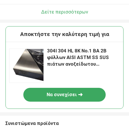
Δείτε περισσότερων
Αποκτήστε την καλύτερη τιμή για
304l 304 HL 8K No.1 BA 2B
φύλλων AISI ASTM SS SUS
πιάτων ανοξείδωτου
καθρεφτών
Να συνεχίσει
Συνιστώμενα προϊόντα