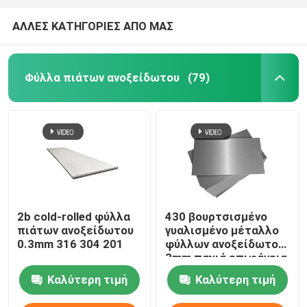
ΑΛΛΕΣ ΚΑΤΗΓΟΡΙΕΣ ΑΠΟ ΜΑΣ
Φύλλα πιάτων ανοξείδωτου
(79)
2b cold-rolled φύλλα
430 βουρτσισμένο
πιάτων ανοξείδωτου
γυαλισμένο μέταλλο
0.3mm 316 304 201
φύλλων ανοξείδωτου
3mm παχιά επιφάνεια
2B
Καλύτερη τιμή
Καλύτερη τιμή