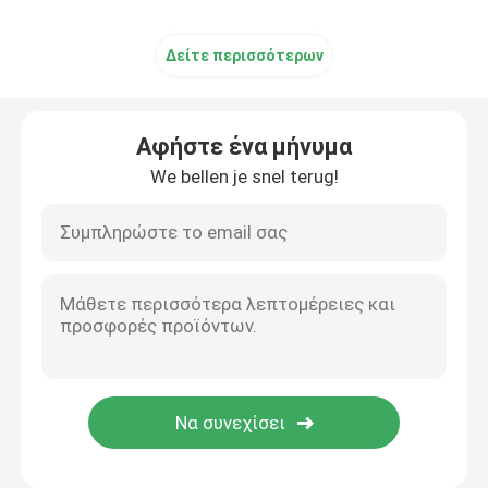
Δείτε περισσότερων
Αφήστε ένα μήνυμα
We bellen je snel terug!