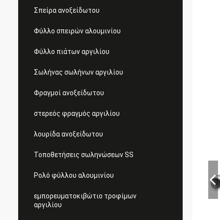
Σπείρα ανοξείδωτου
Φύλλο σπειρών αλουμινίου
Φύλλο πιάτων αργιλίου
Σωλήνας σωλήνων αργιλίου
Φραγμοί ανοξείδωτου
στερεός φραγμός αργιλίου
λουρίδα ανοξείδωτου
Τοποθετήσεις σωληνώσεων SS
Ρολό φύλλου αλουμινίου
εμπορευματοκιβώτιο τροφίμων
αργιλίου