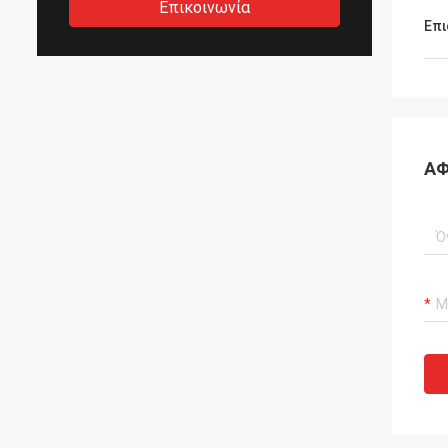
Επικοινωνία
Επι
ΑΦ