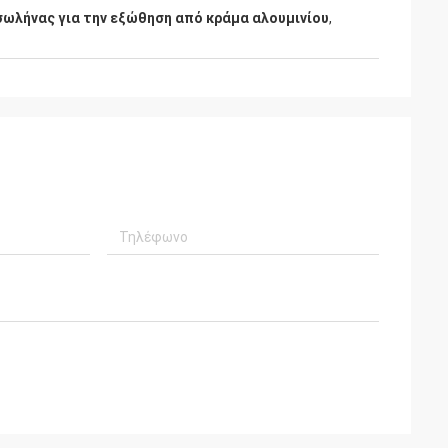
ωλήνας για την εξώθηση από κράμα αλουμινίου
,