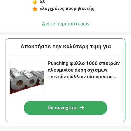
5.0
Ελεγχμένος προμηθευτής
Δείτε περισσότερων
Αποκτήστε την καλύτερη τιμή για
Punching φύλλο 1060 σπειρών
αλουμινίου άκρη σχισμών
ταινιών φύλλων αλουμινίου
αλουμινίου
Να συνεχίσει