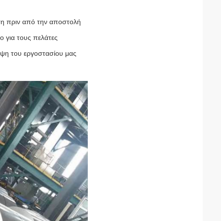
ηση πριν από την αποστολή
ο για τους πελάτες
εψη του εργοστασίου μας