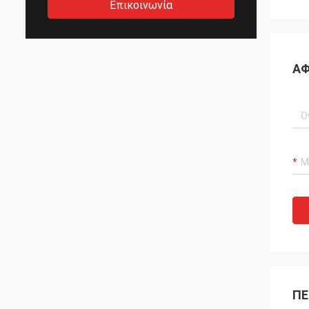
Επικοινωνία
ΑΦ
ΠΕ