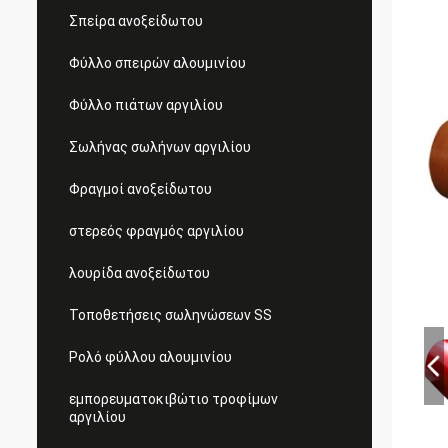
Σπείρα ανοξείδωτου
Φύλλο σπειρών αλουμινίου
Φύλλο πιάτων αργιλίου
Σωλήνας σωλήνων αργιλίου
Φραγμοί ανοξείδωτου
στερεός φραγμός αργιλίου
λουρίδα ανοξείδωτου
Τοποθετήσεις σωληνώσεων SS
Ρολό φύλλου αλουμινίου
εμπορευματοκιβώτιο τροφίμων
αργιλίου