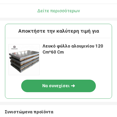
Δείτε περισσότερων
Αποκτήστε την καλύτερη τιμή για
Λευκό φύλλο αλουμινίου 120
Cm*60 Cm
Να συνεχίσει
Συνιστώμενα προϊόντα