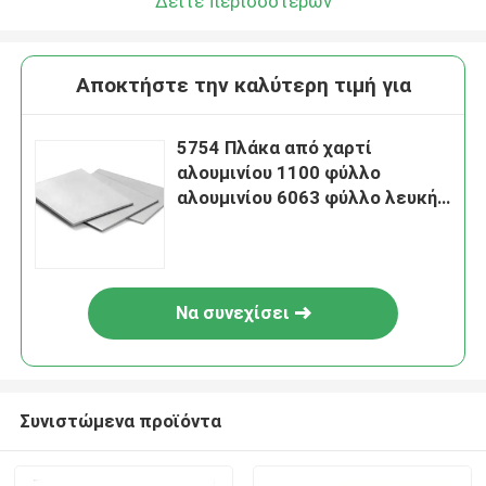
Δείτε περισσότερων
Αποκτήστε την καλύτερη τιμή για
5754 Πλάκα από χαρτί
αλουμινίου 1100 φύλλο
αλουμινίου 6063 φύλλο λευκής
κυλινδρικής αλουμινίου 7075
πλάκα αλουμινίου
Να συνεχίσει
Συνιστώμενα προϊόντα