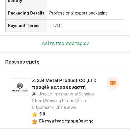
uantity
Packaging Details
Professional export packaging
Payment Terms
TT/LC
Δείτε περισσότερων
Περίπου εμείς
Z.S.B Metal Product CO.,LTD
προφίλ κατασκευαστή
Jinqiao International,Sanqiao
Street,Weiyang District,Xi'an
City,Shaanxi,China ,Κίνα
5.0
Ελεγχμένος προμηθευτής