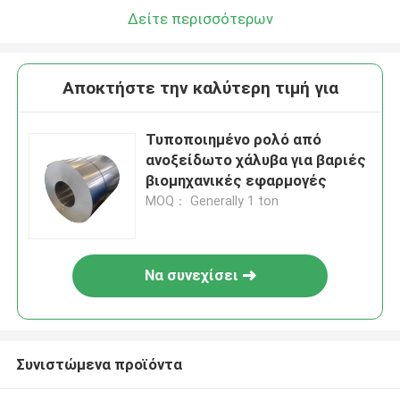
Δείτε περισσότερων
Αποκτήστε την καλύτερη τιμή για
Τυποποιημένο ρολό από
ανοξείδωτο χάλυβα για βαριές
βιομηχανικές εφαρμογές
MOQ： Generally 1 ton
Να συνεχίσει
Συνιστώμενα προϊόντα