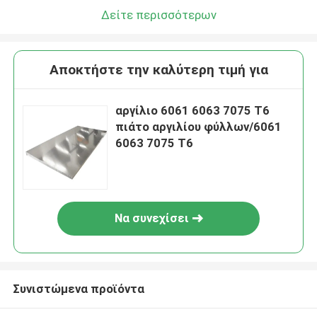
Δείτε περισσότερων
Αποκτήστε την καλύτερη τιμή για
αργίλιο 6061 6063 7075 T6
πιάτο αργιλίου φύλλων/6061
6063 7075 T6
Να συνεχίσει
Συνιστώμενα προϊόντα