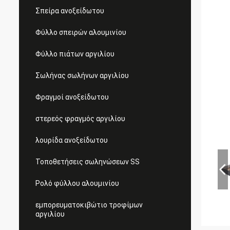
Σπείρα ανοξείδωτου
Φύλλο σπειρών αλουμινίου
Φύλλο πιάτων αργιλίου
Σωλήνας σωλήνων αργιλίου
Φραγμοί ανοξείδωτου
στερεός φραγμός αργιλίου
λουρίδα ανοξείδωτου
Τοποθετήσεις σωληνώσεων SS
Ρολό φύλλου αλουμινίου
εμπορευματοκιβώτιο τροφίμων
αργιλίου