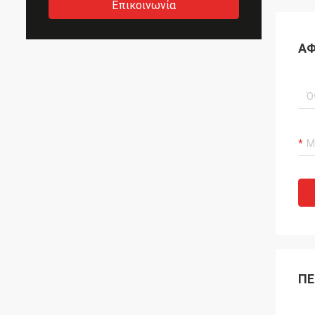
Επικοινωνία
ΑΦ
ΠΕ