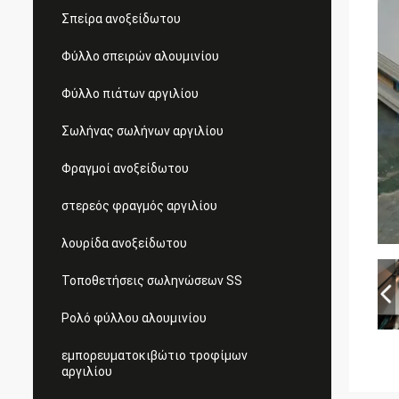
Σπείρα ανοξείδωτου
Φύλλο σπειρών αλουμινίου
Φύλλο πιάτων αργιλίου
Σωλήνας σωλήνων αργιλίου
Φραγμοί ανοξείδωτου
στερεός φραγμός αργιλίου
λουρίδα ανοξείδωτου
Τοποθετήσεις σωληνώσεων SS
Ρολό φύλλου αλουμινίου
εμπορευματοκιβώτιο τροφίμων
αργιλίου