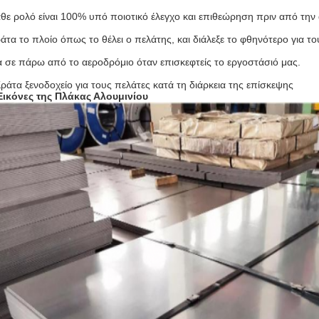
θε ρολό είναι 100% υπό ποιοτικό έλεγχο και επιθεώρηση πριν από την
άτα το πλοίο όπως το θέλει ο πελάτης, και διάλεξε το φθηνότερο για το
 σε πάρω από το αεροδρόμιο όταν επισκεφτείς το εργοστάσιό μας.
Κράτα ξενοδοχείο για τους πελάτες κατά τη διάρκεια της επίσκεψης
Εικόνες της Πλάκας Αλουμινίου