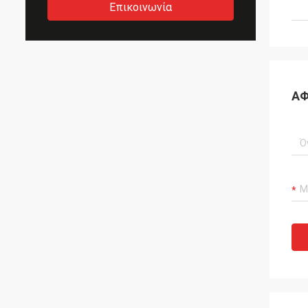
Επικοινωνία
ΑΦ