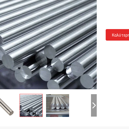
Καλύτερ