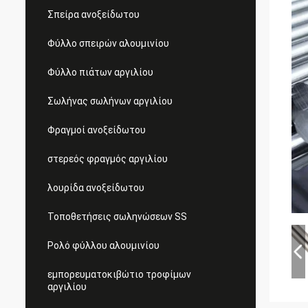
Σπείρα ανοξείδωτου
Φύλλο σπειρών αλουμινίου
Φύλλο πιάτων αργιλίου
Σωλήνας σωλήνων αργιλίου
Φραγμοί ανοξείδωτου
στερεός φραγμός αργιλίου
λουρίδα ανοξείδωτου
Τοποθετήσεις σωληνώσεων SS
Ρολό φύλλου αλουμινίου
εμπορευματοκιβώτιο τροφίμων
αργιλίου